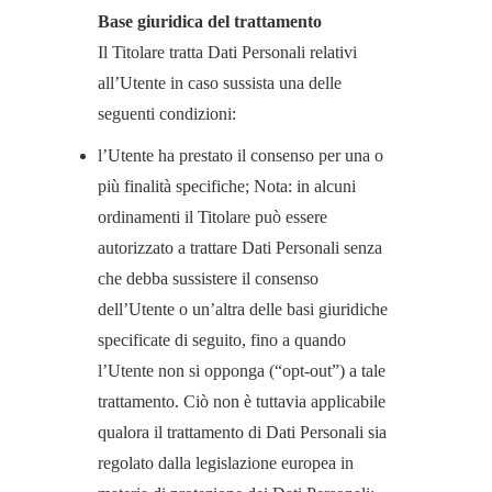
Base giuridica del trattamento
Il Titolare tratta Dati Personali relativi
all’Utente in caso sussista una delle
seguenti condizioni:
l’Utente ha prestato il consenso per una o
più finalità specifiche; Nota: in alcuni
ordinamenti il Titolare può essere
autorizzato a trattare Dati Personali senza
che debba sussistere il consenso
dell’Utente o un’altra delle basi giuridiche
specificate di seguito, fino a quando
l’Utente non si opponga (“opt-out”) a tale
trattamento. Ciò non è tuttavia applicabile
qualora il trattamento di Dati Personali sia
regolato dalla legislazione europea in