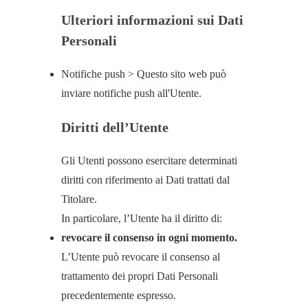
Ulteriori informazioni sui Dati
Personali
Notifiche push > Questo sito web può
inviare notifiche push all'Utente.
Diritti dell’Utente
Gli Utenti possono esercitare determinati
diritti con riferimento ai Dati trattati dal
Titolare.
In particolare, l’Utente ha il diritto di:
revocare il consenso in ogni momento.
L’Utente può revocare il consenso al
trattamento dei propri Dati Personali
precedentemente espresso.