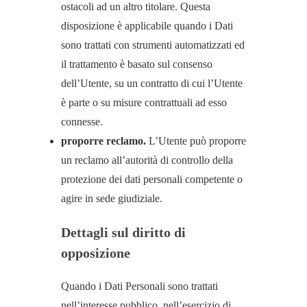
ostacoli ad un altro titolare. Questa
disposizione è applicabile quando i Dati
sono trattati con strumenti automatizzati ed
il trattamento è basato sul consenso
dell’Utente, su un contratto di cui l’Utente
è parte o su misure contrattuali ad esso
connesse.
proporre reclamo.
L’Utente può proporre
un reclamo all’autorità di controllo della
protezione dei dati personali competente o
agire in sede giudiziale.
Dettagli sul diritto di
opposizione
Quando i Dati Personali sono trattati
nell’interesse pubblico, nell’esercizio di