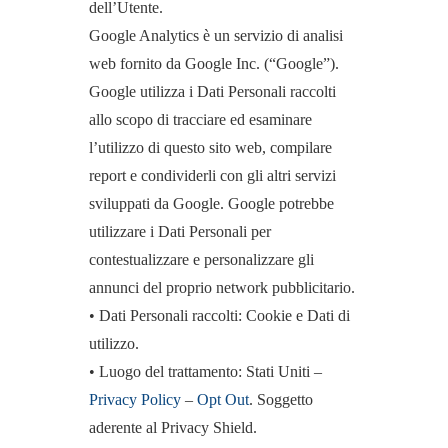
dell’Utente.
Google Analytics è un servizio di analisi
web fornito da Google Inc. (“Google”).
Google utilizza i Dati Personali raccolti
allo scopo di tracciare ed esaminare
l’utilizzo di questo sito web, compilare
report e condividerli con gli altri servizi
sviluppati da Google. Google potrebbe
utilizzare i Dati Personali per
contestualizzare e personalizzare gli
annunci del proprio network pubblicitario.
• Dati Personali raccolti: Cookie e Dati di
utilizzo.
• Luogo del trattamento: Stati Uniti –
Privacy Policy
–
Opt Out
. Soggetto
aderente al Privacy Shield.