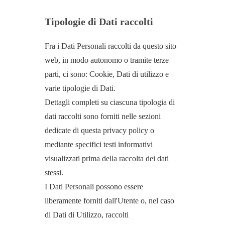
Tipologie di Dati raccolti
Fra i Dati Personali raccolti da questo sito
web, in modo autonomo o tramite terze
parti, ci sono: Cookie, Dati di utilizzo e
varie tipologie di Dati.
Dettagli completi su ciascuna tipologia di
dati raccolti sono forniti nelle sezioni
dedicate di questa privacy policy o
mediante specifici testi informativi
visualizzati prima della raccolta dei dati
stessi.
I Dati Personali possono essere
liberamente forniti dall'Utente o, nel caso
di Dati di Utilizzo, raccolti