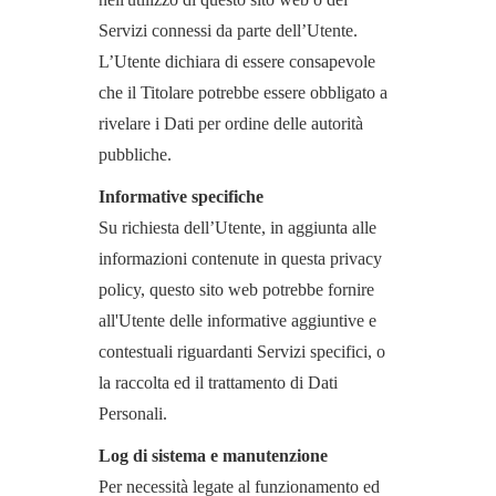
Servizi connessi da parte dell’Utente.
L’Utente dichiara di essere consapevole
che il Titolare potrebbe essere obbligato a
rivelare i Dati per ordine delle autorità
pubbliche.
Informative specifiche
Su richiesta dell’Utente, in aggiunta alle
informazioni contenute in questa privacy
policy, questo sito web potrebbe fornire
all'Utente delle informative aggiuntive e
contestuali riguardanti Servizi specifici, o
la raccolta ed il trattamento di Dati
Personali.
Log di sistema e manutenzione
Per necessità legate al funzionamento ed