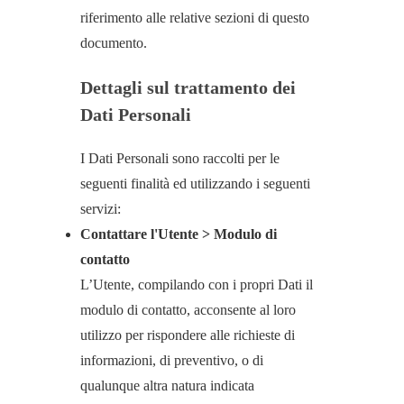
riferimento alle relative sezioni di questo
documento.
Dettagli sul trattamento dei
Dati Personali
I Dati Personali sono raccolti per le
seguenti finalità ed utilizzando i seguenti
servizi:
Contattare l'Utente > Modulo di
contatto
L’Utente, compilando con i propri Dati il
modulo di contatto, acconsente al loro
utilizzo per rispondere alle richieste di
informazioni, di preventivo, o di
qualunque altra natura indicata