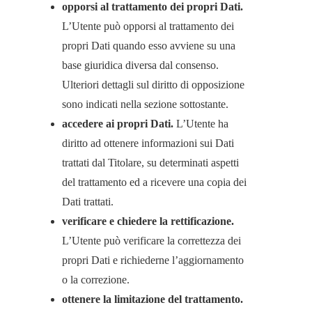
opporsi al trattamento dei propri Dati.
L’Utente può opporsi al trattamento dei
propri Dati quando esso avviene su una
base giuridica diversa dal consenso.
Ulteriori dettagli sul diritto di opposizione
sono indicati nella sezione sottostante.
accedere ai propri Dati.
L’Utente ha
diritto ad ottenere informazioni sui Dati
trattati dal Titolare, su determinati aspetti
del trattamento ed a ricevere una copia dei
Dati trattati.
verificare e chiedere la rettificazione.
L’Utente può verificare la correttezza dei
propri Dati e richiederne l’aggiornamento
o la correzione.
ottenere la limitazione del trattamento.