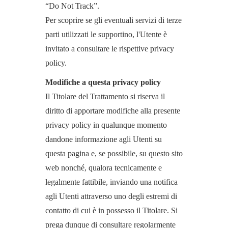
“Do Not Track”.
Per scoprire se gli eventuali servizi di terze
parti utilizzati le supportino, l'Utente è
invitato a consultare le rispettive privacy
policy.
Modifiche a questa privacy policy
Il Titolare del Trattamento si riserva il
diritto di apportare modifiche alla presente
privacy policy in qualunque momento
dandone informazione agli Utenti su
questa pagina e, se possibile, su questo sito
web nonché, qualora tecnicamente e
legalmente fattibile, inviando una notifica
agli Utenti attraverso uno degli estremi di
contatto di cui è in possesso il Titolare. Si
prega dunque di consultare regolarmente