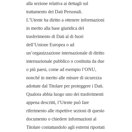
alla sezione relativa ai dettagli sul
trattamento dei Dati Personali.
L’Utente ha diritto a ottenere informazioni
in merito alla base giuridica del
trasferimento di Dati al di fuori
dell’Unione Europea o ad
un’organizzazione internazionale di diritto
internazionale pubblico o costituita da due
o più paesi, come ad esempio l’ONU,
nonché in merito alle misure di sicurezza
adottate dal Titolare per proteggere i Dati.
Qualora abbia luogo uno dei trasferimenti
appena descritti, l’Utente può fare
riferimento alle rispettive sezioni di questo
documento o chiedere informazioni al
Titolare contattandolo agli estremi riportati