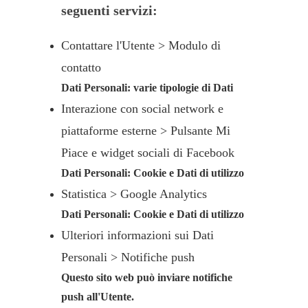
seguenti servizi:
Contattare l'Utente > Modulo di
contatto
Dati Personali: varie tipologie di Dati
Interazione con social network e
piattaforme esterne > Pulsante Mi
Piace e widget sociali di Facebook
Dati Personali: Cookie e Dati di utilizzo
Statistica > Google Analytics
Dati Personali: Cookie e Dati di utilizzo
Ulteriori informazioni sui Dati
Personali > Notifiche push
Questo sito web può inviare notifiche
push all'Utente.