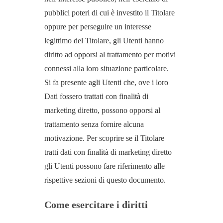
pubblici poteri di cui è investito il Titolare
oppure per perseguire un interesse
legittimo del Titolare, gli Utenti hanno
diritto ad opporsi al trattamento per motivi
connessi alla loro situazione particolare.
Si fa presente agli Utenti che, ove i loro
Dati fossero trattati con finalità di
marketing diretto, possono opporsi al
trattamento senza fornire alcuna
motivazione. Per scoprire se il Titolare
tratti dati con finalità di marketing diretto
gli Utenti possono fare riferimento alle
rispettive sezioni di questo documento.
Come esercitare i diritti