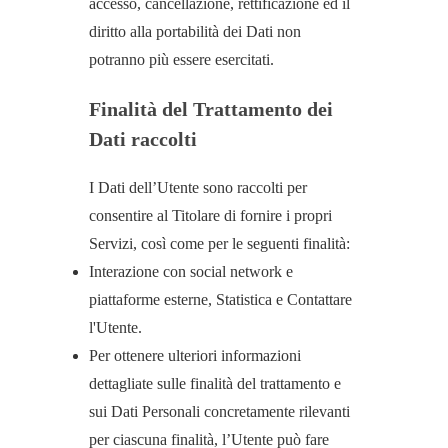
accesso, cancellazione, rettificazione ed il
diritto alla portabilità dei Dati non
potranno più essere esercitati.
Finalità del Trattamento dei
Dati raccolti
I Dati dell’Utente sono raccolti per
consentire al Titolare di fornire i propri
Servizi, così come per le seguenti finalità:
Interazione con social network e
piattaforme esterne, Statistica e Contattare
l'Utente.
Per ottenere ulteriori informazioni
dettagliate sulle finalità del trattamento e
sui Dati Personali concretamente rilevanti
per ciascuna finalità, l’Utente può fare