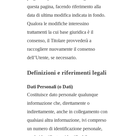
questa pagina, facendo riferimento alla
data di ultima modifica indicata in fondo.
Qualora le modifiche interessino
trattamenti la cui base giuridica è il
consenso, il Titolare provvederà a
raccogliere nuovamente il consenso
dell’Utente, se necessario.
Definizioni e riferimenti legali
Dati Personali (o Dati)
Costituisce dato personale qualunque
informazione che, direttamente o
indirettamente, anche in collegamento con
qualsiasi altra informazione, ivi compreso
un numero di identificazione personale,