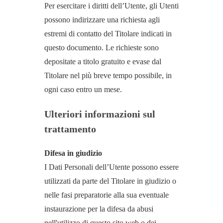
Per esercitare i diritti dell’Utente, gli Utenti
possono indirizzare una richiesta agli
estremi di contatto del Titolare indicati in
questo documento. Le richieste sono
depositate a titolo gratuito e evase dal
Titolare nel più breve tempo possibile, in
ogni caso entro un mese.
Ulteriori informazioni sul
trattamento
Difesa in giudizio
I Dati Personali dell’Utente possono essere
utilizzati da parte del Titolare in giudizio o
nelle fasi preparatorie alla sua eventuale
instaurazione per la difesa da abusi
nell'utilizzo di questo sito web o dei