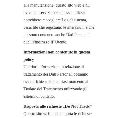
alla manutenzione, questo sito web e gli
eventuali servizi terzi da essa utilizzati
potrebbero raccogliere Log di sistema,
ossia file che registrano le interazioni e che
possono contenere anche Dati Personali,
quali l’indirizzo IP Utente.
Informazioni non contenute in questa
policy
Ulteriori informazioni in relazione al
trattamento dei Dati Personali potranno
essere richieste in qualsiasi momento al
Titolare del Trattamento utilizzando gli
estremi di contatto.
Risposta alle richieste „Do Not Track”
Questo sito web non supporta le richieste