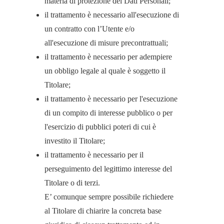
materia di protezione dei Dati Personali;
il trattamento è necessario all'esecuzione di
un contratto con l’Utente e/o
all'esecuzione di misure precontrattuali;
il trattamento è necessario per adempiere
un obbligo legale al quale è soggetto il
Titolare;
il trattamento è necessario per l'esecuzione
di un compito di interesse pubblico o per
l'esercizio di pubblici poteri di cui è
investito il Titolare;
il trattamento è necessario per il
perseguimento del legittimo interesse del
Titolare o di terzi.
E’ comunque sempre possibile richiedere
al Titolare di chiarire la concreta base