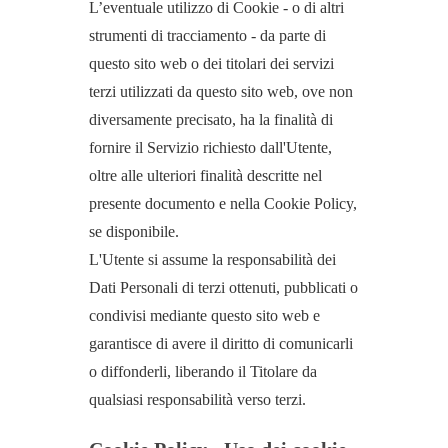
L’eventuale utilizzo di Cookie - o di altri
strumenti di tracciamento - da parte di
questo sito web o dei titolari dei servizi
terzi utilizzati da questo sito web, ove non
diversamente precisato, ha la finalità di
fornire il Servizio richiesto dall'Utente,
oltre alle ulteriori finalità descritte nel
presente documento e nella Cookie Policy,
se disponibile.
L'Utente si assume la responsabilità dei
Dati Personali di terzi ottenuti, pubblicati o
condivisi mediante questo sito web e
garantisce di avere il diritto di comunicarli
o diffonderli, liberando il Titolare da
qualsiasi responsabilità verso terzi.