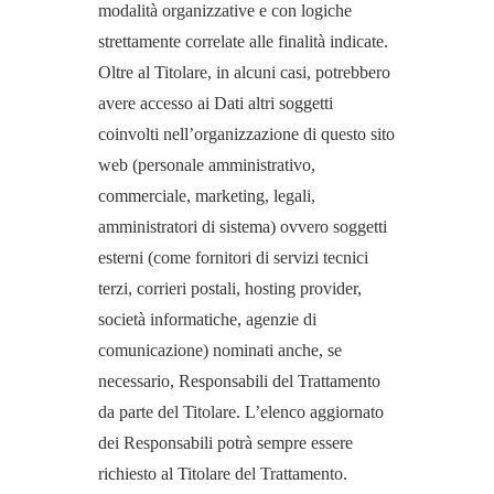
modalità organizzative e con logiche
strettamente correlate alle finalità indicate.
Oltre al Titolare, in alcuni casi, potrebbero
avere accesso ai Dati altri soggetti
coinvolti nell’organizzazione di questo sito
web (personale amministrativo,
commerciale, marketing, legali,
amministratori di sistema) ovvero soggetti
esterni (come fornitori di servizi tecnici
terzi, corrieri postali, hosting provider,
società informatiche, agenzie di
comunicazione) nominati anche, se
necessario, Responsabili del Trattamento
da parte del Titolare. L’elenco aggiornato
dei Responsabili potrà sempre essere
richiesto al Titolare del Trattamento.