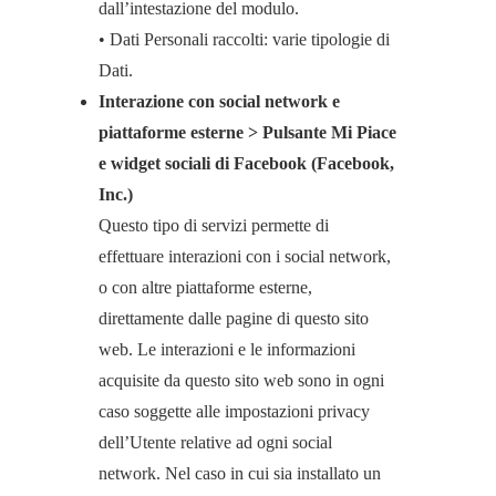
dall’intestazione del modulo.
• Dati Personali raccolti: varie tipologie di
Dati.
Interazione con social network e
piattaforme esterne > Pulsante Mi Piace
e widget sociali di Facebook (Facebook,
Inc.)
Questo tipo di servizi permette di
effettuare interazioni con i social network,
o con altre piattaforme esterne,
direttamente dalle pagine di questo sito
web. Le interazioni e le informazioni
acquisite da questo sito web sono in ogni
caso soggette alle impostazioni privacy
dell’Utente relative ad ogni social
network. Nel caso in cui sia installato un