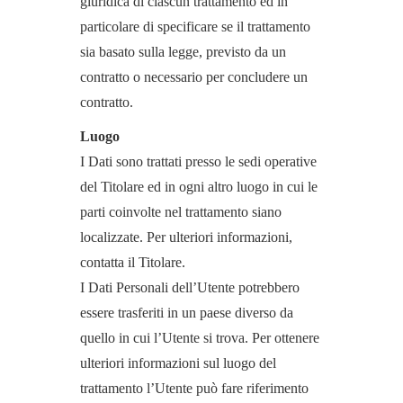
giuridica di ciascun trattamento ed in
particolare di specificare se il trattamento
sia basato sulla legge, previsto da un
contratto o necessario per concludere un
contratto.
Luogo
I Dati sono trattati presso le sedi operative
del Titolare ed in ogni altro luogo in cui le
parti coinvolte nel trattamento siano
localizzate. Per ulteriori informazioni,
contatta il Titolare.
I Dati Personali dell’Utente potrebbero
essere trasferiti in un paese diverso da
quello in cui l’Utente si trova. Per ottenere
ulteriori informazioni sul luogo del
trattamento l’Utente può fare riferimento