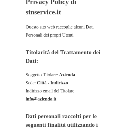
Privacy Policy di
stnservice.it
Questo sito web raccoglie alcuni Dati
Personali dei propri Utenti.
Titolarità del Trattamento dei
Dati:
Soggetto Titolare:
Azienda
Sede:
Città
-
Indirizzo
Indirizzo email del Titolare
info@azienda.it
Dati personali raccolti per le
seguenti finalità utilizzando i