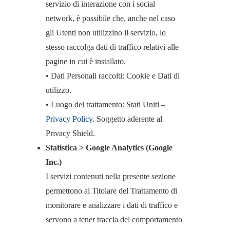
servizio di interazione con i social
network, è possibile che, anche nel caso
gli Utenti non utilizzino il servizio, lo
stesso raccolga dati di traffico relativi alle
pagine in cui è installato.
• Dati Personali raccolti: Cookie e Dati di
utilizzo.
• Luogo del trattamento: Stati Uniti –
Privacy Policy
. Soggetto aderente al
Privacy Shield.
Statistica > Google Analytics (Google
Inc.)
I servizi contenuti nella presente sezione
permettono al Titolare del Trattamento di
monitorare e analizzare i dati di traffico e
servono a tener traccia del comportamento