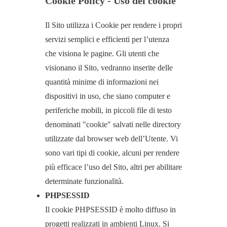
Cookie Policy - Uso dei cookie
Il Sito utilizza i Cookie per rendere i propri
servizi semplici e efficienti per l’utenza
che visiona le pagine. Gli utenti che
visionano il Sito, vedranno inserite delle
quantità minime di informazioni nei
dispositivi in uso, che siano computer e
periferiche mobili, in piccoli file di testo
denominati "cookie" salvati nelle directory
utilizzate dal browser web dell’Utente. Vi
sono vari tipi di cookie, alcuni per rendere
più efficace l’uso del Sito, altri per abilitare
determinate funzionalità.
PHPSESSID
Il cookie PHPSESSID è molto diffuso in
progetti realizzati in ambienti Linux. Si