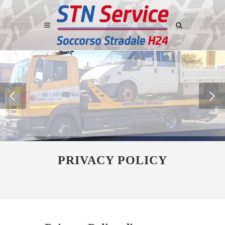
PRIVACY POLICY