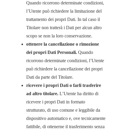
Quando ricorrono determinate condizioni,
l’Utente può richiedere la limitazione del
trattamento dei propri Dati. In tal caso il
Titolare non tratterà i Dati per alcun altro
scopo se non la loro conservazione.
ottenere la cancellazione o rimozione
dei propri Dati Personali.
Quando
ricorrono determinate condizioni, l’Utente
può richiedere la cancellazione dei propri
Dati da parte del Titolare.
ricevere i propri Dati o farli trasferire
ad altro titolare.
L’Utente ha diritto di
ricevere i propri Dati in formato
strutturato, di uso comune e leggibile da
dispositivo automatico e, ove tecnicamente
fattibile, di ottenerne il trasferimento senza