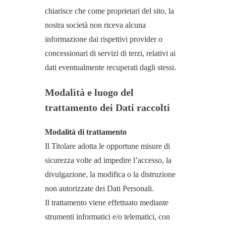
chiarisce che come proprietari del sito, la
nostra società non riceva alcuna
informazione dai rispettivi provider o
concessionari di servizi di terzi, relativi ai
dati eventualmente recuperati dagli stessi.
Modalità e luogo del
trattamento dei Dati raccolti
Modalità di trattamento
Il Titolare adotta le opportune misure di
sicurezza volte ad impedire l’accesso, la
divulgazione, la modifica o la distruzione
non autorizzate dei Dati Personali.
Il trattamento viene effettuato mediante
strumenti informatici e/o telematici, con