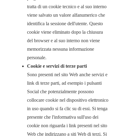
tratta di un cookie tecnico e al suo interno
viene salvato un valore alfanumerico che
identifica la sessione dell'utente. Questo
cookie viene eliminato dopo la chiusura
del browser e al suo interno non viene
memorizzata nessuna informazione
personale.
Cookie e servizi di terze parti
Sono presenti nel sito Web anche servizi e
link di terze parti, ad esempio i pulsanti
Social che potenzialmente possono
collocare cookie nel dispositivo elettronico
in uso quando si fa clic su di essi. Si tenga
presente che l'informativa sull'uso dei
cookie non riguarda i link presenti nel sito
Web che indirizzano a siti Web di terzi. Si