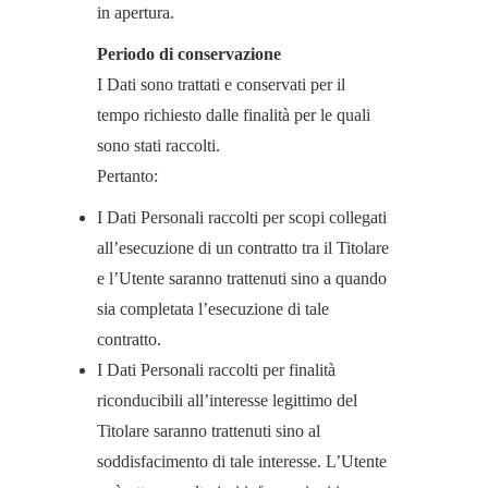
in apertura.
Periodo di conservazione
I Dati sono trattati e conservati per il
tempo richiesto dalle finalità per le quali
sono stati raccolti.
Pertanto:
I Dati Personali raccolti per scopi collegati
all’esecuzione di un contratto tra il Titolare
e l’Utente saranno trattenuti sino a quando
sia completata l’esecuzione di tale
contratto.
I Dati Personali raccolti per finalità
riconducibili all’interesse legittimo del
Titolare saranno trattenuti sino al
soddisfacimento di tale interesse. L’Utente