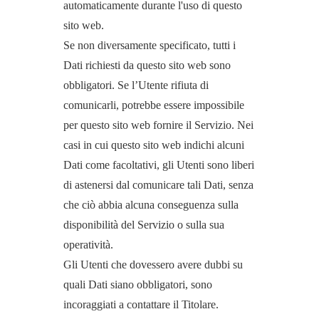
automaticamente durante l'uso di questo
sito web.
Se non diversamente specificato, tutti i
Dati richiesti da questo sito web sono
obbligatori. Se l’Utente rifiuta di
comunicarli, potrebbe essere impossibile
per questo sito web fornire il Servizio. Nei
casi in cui questo sito web indichi alcuni
Dati come facoltativi, gli Utenti sono liberi
di astenersi dal comunicare tali Dati, senza
che ciò abbia alcuna conseguenza sulla
disponibilità del Servizio o sulla sua
operatività.
Gli Utenti che dovessero avere dubbi su
quali Dati siano obbligatori, sono
incoraggiati a contattare il Titolare.