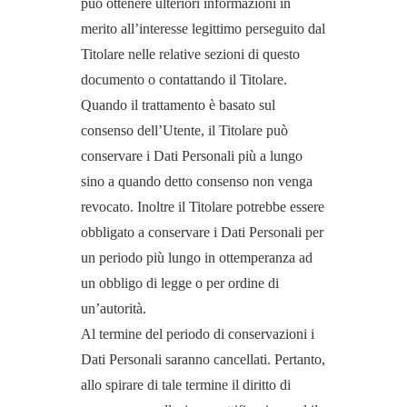
può ottenere ulteriori informazioni in
merito all’interesse legittimo perseguito dal
Titolare nelle relative sezioni di questo
documento o contattando il Titolare.
Quando il trattamento è basato sul
consenso dell’Utente, il Titolare può
conservare i Dati Personali più a lungo
sino a quando detto consenso non venga
revocato. Inoltre il Titolare potrebbe essere
obbligato a conservare i Dati Personali per
un periodo più lungo in ottemperanza ad
un obbligo di legge o per ordine di
un’autorità.
Al termine del periodo di conservazioni i
Dati Personali saranno cancellati. Pertanto,
allo spirare di tale termine il diritto di