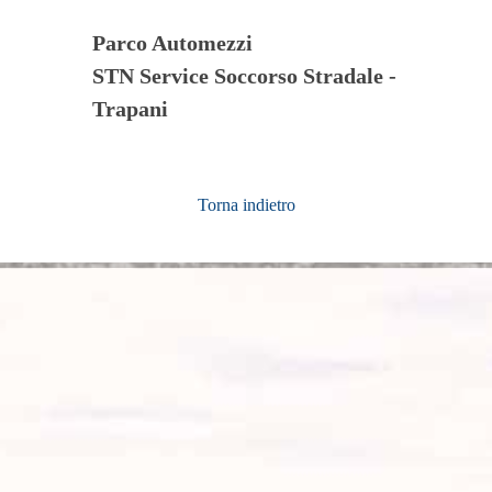
Parco Automezzi
STN Service Soccorso Stradale -
Trapani
Torna indietro