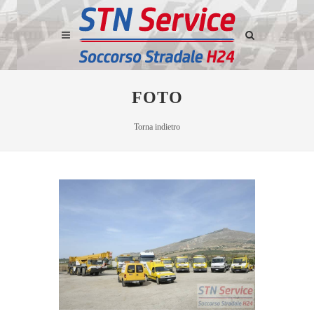
FOTO
Torna indietro